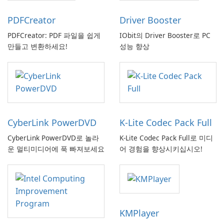
PDFCreator
Driver Booster
PDFCreator: PDF 파일을 쉽게
IObit의 Driver Booster로 PC
만들고 변환하세요!
성능 향상
CyberLink PowerDVD
K-Lite Codec Pack Full
CyberLink PowerDVD로 놀라
K-Lite Codec Pack Full로 미디
운 멀티미디어에 푹 빠져보세요
어 경험을 향상시키십시오!
KMPlayer