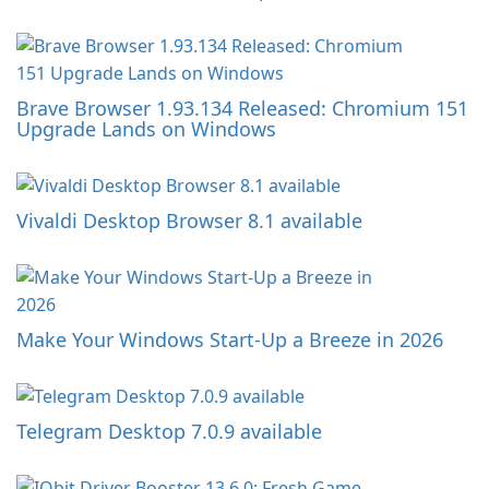
Brave Browser 1.93.134 Released: Chromium 151
Upgrade Lands on Windows
Vivaldi Desktop Browser 8.1 available
Make Your Windows Start-Up a Breeze in 2026
Telegram Desktop 7.0.9 available