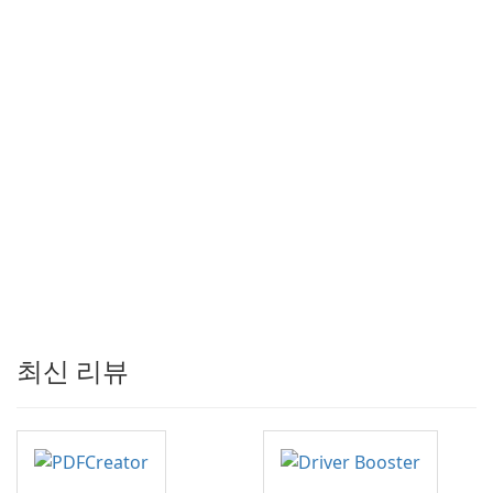
최신 리뷰