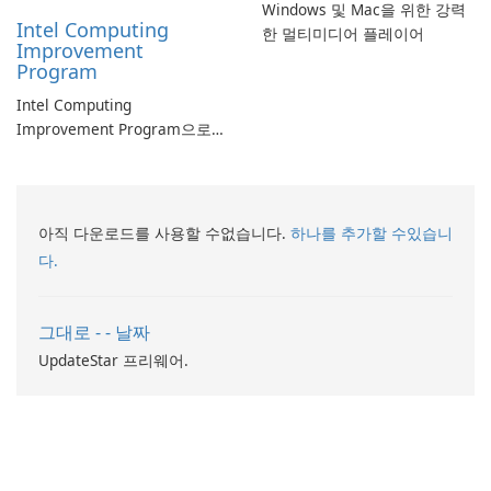
Windows 및 Mac을 위한 강력
Intel Computing
한 멀티미디어 플레이어
Improvement
Program
Intel Computing
Improvement Program으로
컴퓨터 성능 향상
아직 다운로드를 사용할 수없습니다.
하나를 추가할 수있습니
다.
그대로 - - 날짜
UpdateStar 프리웨어.