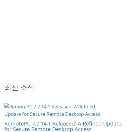
최신 소식
RemotePC 7.7.14.1 Released: A Refined Update
for Secure Remote Desktop Access