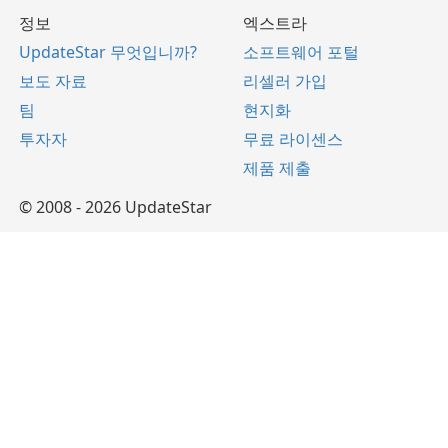
정보
엑스트라
UpdateStar 무엇입니까?
소프트웨어 포털
보도 자료
리셀러 가입
팀
현지화
투자자
무료 라이센스
제품 제출
© 2008 - 2026 UpdateStar