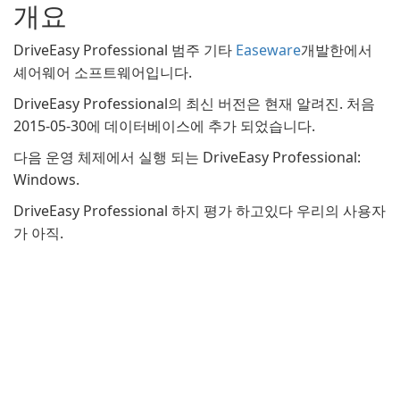
개요
DriveEasy Professional 범주 기타
Easeware
개발한에서
셰어웨어 소프트웨어입니다.
DriveEasy Professional의 최신 버전은 현재 알려진. 처음
2015-05-30에 데이터베이스에 추가 되었습니다.
다음 운영 체제에서 실행 되는 DriveEasy Professional:
Windows.
DriveEasy Professional 하지 평가 하고있다 우리의 사용자
가 아직.